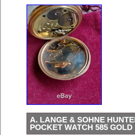
A. LANGE & SOHNE HUNTE
POCKET WATCH 585 GOLD